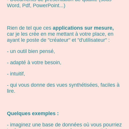
Word, Pdf, PowerPoint...)
Rien de tel que ces
applications sur mesure,
car je les crée en me mettant à votre place, en
ayant le poste de "créateur" et "d'utilisateur" :
- un outil bien pensé,
- adapté à votre besoin,
- intuitif,
- qui vous donne des vues synthétisées, faciles à
lire.
Quelques exemples :
- imaginez une base de données où vous pourriez