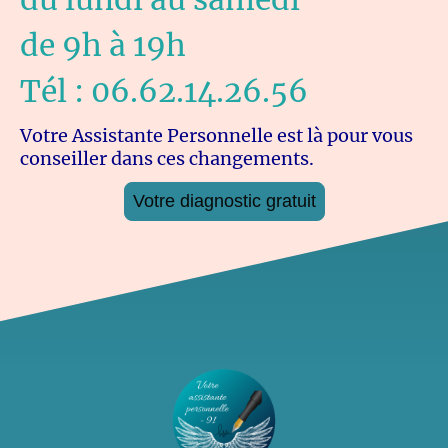
de 9h à 19h
Tél : 06.62.14.26.56
Votre Assistante Personnelle est là pour vous
conseiller dans ces changements.
Votre diagnostic gratuit