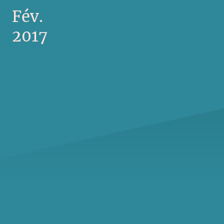
Fév.
2017