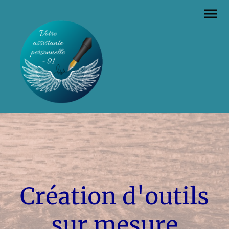
Création d'outils
sur mesure