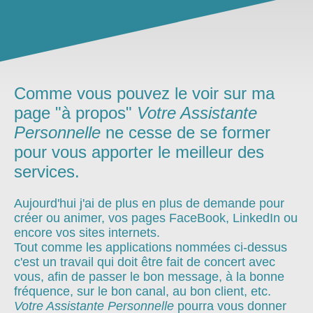
Comme vous pouvez le voir sur ma
page "à propos"
Votre Assistante
Personnelle
ne cesse de se former
pour vous apporter le meilleur des
services.
Aujourd'hui j'ai de plus en plus de demande pour
créer ou animer, vos pages FaceBook, LinkedIn ou
encore vos sites internets.
Tout comme les applications nommées ci-dessus
c'est un travail qui doit être fait de concert avec
vous, afin de passer le bon message, à la bonne
fréquence, sur le bon canal, au bon client, etc.
Votre Assistante Personnelle
pourra vous donner