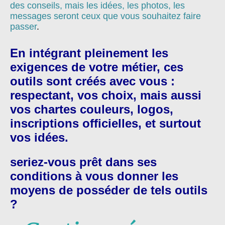
des conseils, mais les idées, les photos, les
messages seront ceux que vous souhaitez faire
passer
.
En intégrant pleinement les
exigences de votre métier, ces
outils sont créés avec vous :
respectant, vos choix, mais aussi
vos chartes couleurs, logos,
inscriptions officielles, et surtout
vos idées.
seriez-vous prêt dans ses
conditions à vous donner les
moyens de posséder de tels outils
?