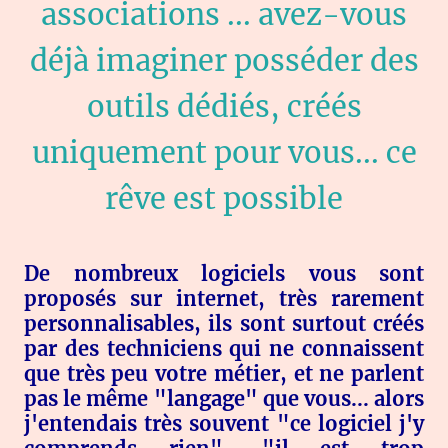
associations ... avez-vous
déjà imaginer posséder des
outils dédiés, créés
uniquement pour vous... ce
rêve est possible
De nombreux logiciels vous sont
proposés sur internet, très rarement
personnalisables, ils sont surtout créés
par des techniciens qui ne connaissent
que très peu votre métier, et ne parlent
pas le même "langage" que vous... alors
j'entendais très souvent "ce logiciel j'y