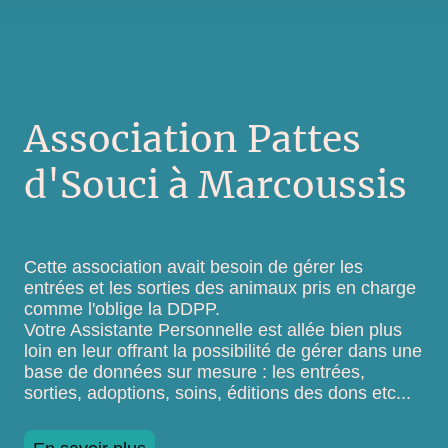
Association Pattes
d'Souci à Marcoussis
Cette association avait besoin de gérer les
entrées et les sorties des animaux pris en charge
comme l'oblige la DDPP.
Votre Assistante Personnelle est allée bien plus
loin en leur offrant la possibilité de gérer dans une
base de données sur mesure : les entrées,
sorties, adoptions, soins, éditions des dons etc...