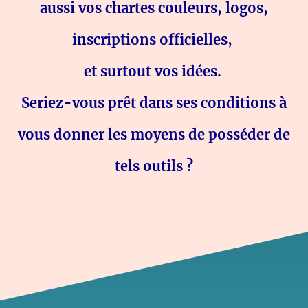
aussi vos chartes couleurs, logos,
inscriptions officielles,
et surtout vos idées.
Seriez-vous prêt dans ses conditions à
vous donner les moyens de posséder de
tels outils ?