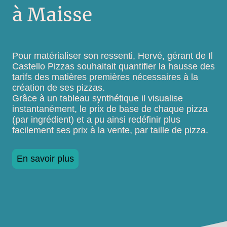
à Maisse
Pour matérialiser son ressenti, Hervé, gérant de Il
Castello Pizzas souhaitait quantifier la hausse des
tarifs des matières premières nécessaires à la
création de ses pizzas.
Grâce à un tableau synthétique il visualise
instantanément, le prix de base de chaque pizza
(par ingrédient) et a pu ainsi redéfinir plus
facilement ses prix à la vente, par taille de pizza.
En savoir plus