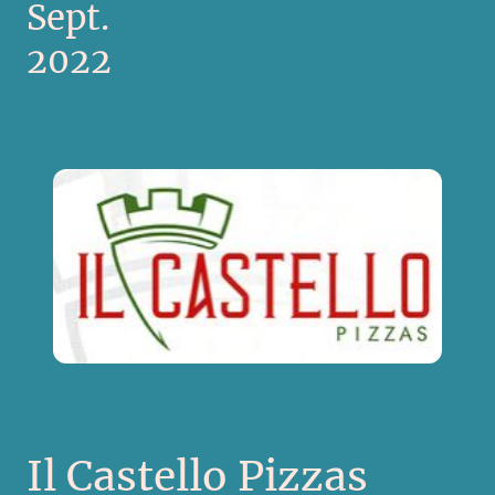
Sept.
2022
Il Castello Pizzas