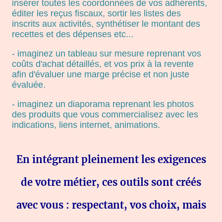
insérer toutes les coordonnées de vos adhérents,
éditer les reçus fiscaux, sortir les listes des
inscrits aux activités, synthétiser le montant des
recettes et des dépenses etc...
- imaginez un tableau sur mesure reprenant vos
coûts d'achat détaillés, et vos prix à la revente
afin d'évaluer une marge précise et non juste
évaluée.
- imaginez un diaporama reprenant les photos
des produits que vous commercialisez avec les
indications, liens internet, animations.
En intégrant pleinement les exigences
de votre métier, ces outils sont créés
avec vous : respectant, vos choix, mais