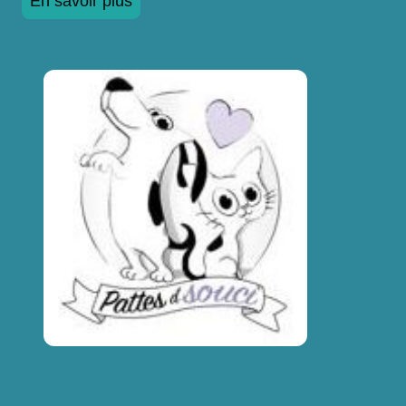
En savoir plus